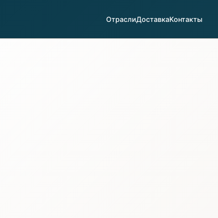
Отрасли
Доставка
Контакты