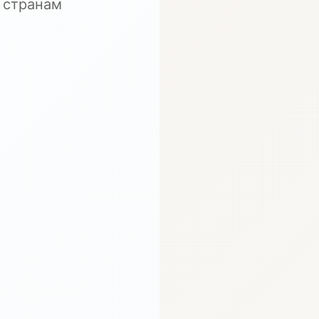
 странам