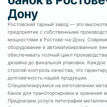
Дону
Ростовский тарный завод — это высокот
предприятие с собственными производс
мощностями в Ростове-на-Дону. Соврем
оборудование и автоматизированные ли
обеспечивать полный цикл производства:
дизайна до финальной упаковки. Каждое
строгий контроль качества, что гаранти
долговечность нашей продукции.
Специализируемся на изготовлении мета
банок для транспортировки и хранения ж
Предлагаем услуги литографии металлич