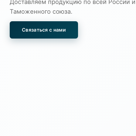
Доставляем продукцию по всей России и
Таможенного союза.
Связаться с нами